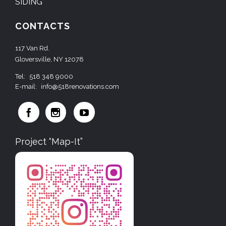
SIDING
CONTACTS
117 Van Rd.
Gloversville, NY 12078
Tel:
518 348 9000
E-mail:
info@518renovations.com



Project “Map-It”