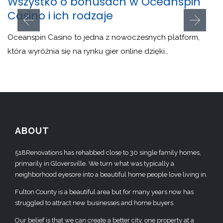
Wszystko o bonusach w Oceanspin
Casino i ich rodzaje
Oceanspin Casino to jedna z nowoczesnych platform,
która wyróżnia się na rynku gier online dzięki…
ABOUT
518Renovations has rehabbed close to 30 single family homes,
primarily in Gloversville. We turn what was typically a
neighborhood eyesore into a beautiful home people love living in.
Fulton County is a beautiful area but for many years now has
struggled to attract new businesses and home buyers.
Our belief is that we can create a better city, one property at a