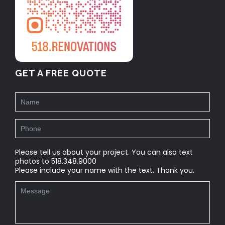
GET A FREE QUOTE
Please tell us about your project. You can also text
photos to 518.348.9000
Please include your name with the text. Thank you.