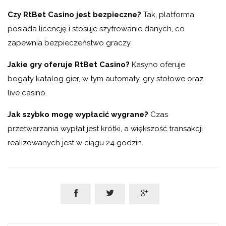
Czy RtBet Casino jest bezpieczne?
Tak, platforma
posiada licencję i stosuje szyfrowanie danych, co
zapewnia bezpieczeństwo graczy.
Jakie gry oferuje RtBet Casino?
Kasyno oferuje
bogaty katalog gier, w tym automaty, gry stołowe oraz
live casino.
Jak szybko mogę wypłacić wygrane?
Czas
przetwarzania wypłat jest krótki, a większość transakcji
realizowanych jest w ciągu 24 godzin.


