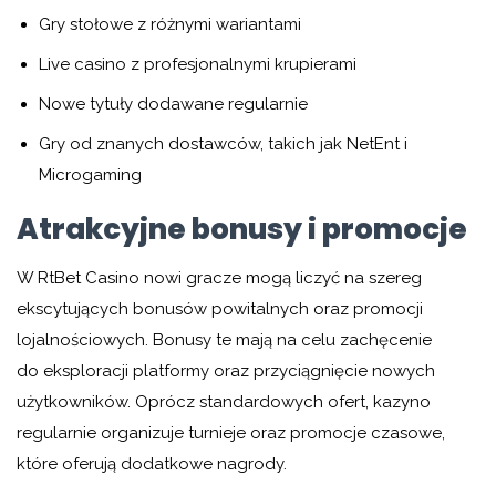
Gry stołowe z różnymi wariantami
Live casino z profesjonalnymi krupierami
Nowe tytuły dodawane regularnie
Gry od znanych dostawców, takich jak NetEnt i
Microgaming
Atrakcyjne bonusy i promocje
W RtBet Casino nowi gracze mogą liczyć na szereg
ekscytujących bonusów powitalnych oraz promocji
lojalnościowych. Bonusy te mają na celu zachęcenie
do eksploracji platformy oraz przyciągnięcie nowych
użytkowników. Oprócz standardowych ofert, kazyno
regularnie organizuje turnieje oraz promocje czasowe,
które oferują dodatkowe nagrody.