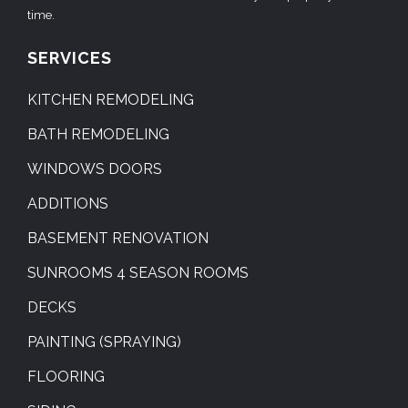
time.
SERVICES
KITCHEN REMODELING
BATH REMODELING
WINDOWS DOORS
ADDITIONS
BASEMENT RENOVATION
SUNROOMS 4 SEASON ROOMS
DECKS
PAINTING (SPRAYING)
FLOORING