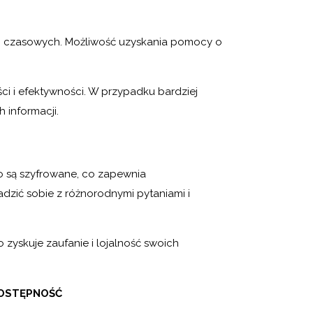
fach czasowych. Możliwość uzyskania pomocy o
ci i efektywności. W przypadku bardziej
 informacji.
wo są szyfrowane, co zapewnia
adzić sobie z różnorodnymi pytaniami i
 zyskuje zaufanie i lojalność swoich
OSTĘPNOŚĆ