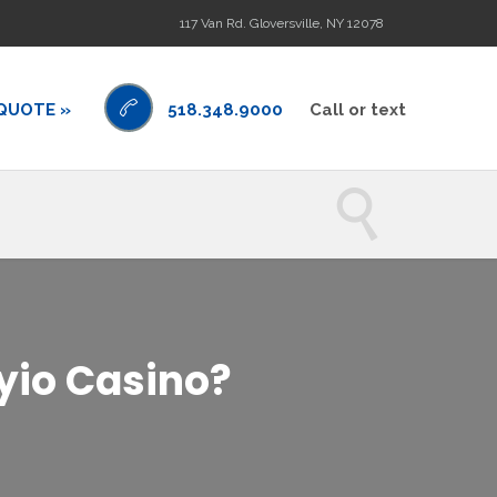
117 Van Rd. Gloversville, NY 12078

QUOTE »
518.348.9000
Call or text

ayio Casino?