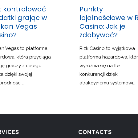

Comments
0
7, 2026
k kontrolować
APRIL 6, 2026
Punkty
datki grając w
lojalnościowe w R
lkan Vegas
Casino: Jak je
sino?
zdobywać?
an Vegas to platforma
Rizk Casino to wyjątkowa
rdowa, która przyciąga
platforma hazardowa, któ
ę graczy z całego
wyróżnia się na tle
ta dzięki swojej
konkurencji dzięki
orodności…
atrakcyjnemu systemowi…
RVICES
CONTACTS