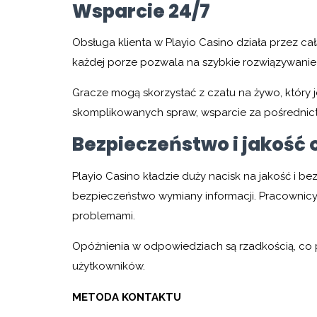
Wsparcie 24/7
Obsługa klienta w Playio Casino działa przez c
każdej porze pozwala na szybkie rozwiązywanie
Gracze mogą skorzystać z czatu na żywo, który j
skomplikowanych spraw, wsparcie za pośrednict
Bezpieczeństwo i jakość 
Playio Casino kładzie duży nacisk na jakość i 
bezpieczeństwo wymiany informacji. Pracownicy w
problemami.
Opóźnienia w odpowiedziach są rzadkością, co po
użytkowników.
METODA KONTAKTU