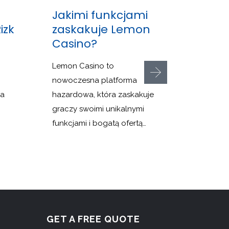

Comments

Comments
0
0
APRIL 5, 2026
Jakimi funkcjami
MARCH 23,
Spin
izk
zaskakuje Lemon
prof
Casino?
gam
Lemon Casino to
Spin Ca
nowoczesna platforma
platfo
ra
hazardowa, która zaskakuje
która w
graczy swoimi unikalnymi
swoim 
funkcjami i bogatą ofertą…
gier…
GET A FREE QUOTE