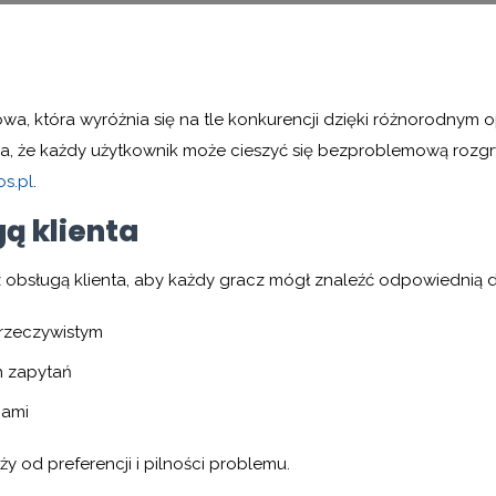
a, która wyróżnia się na tle konkurencji dzięki różnorodnym o
, że każdy użytkownik może cieszyć się bezproblemową rozgryw
os.pl
.
ą klienta
z obsługą klienta, aby każdy gracz mógł znaleźć odpowiednią d
 rzeczywistym
h zapytań
iami
ży od preferencji i pilności problemu.