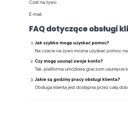
Czat na żywo
E-mail
FAQ dotyczące obsługi kl
Jak szybko mogę uzyskać pomoc?
Na czacie na żywo można uzyskać pomoc naty
Czy mogę usunąć swoje konto?
Tak, platforma umożliwia graczom usunięcie k
Jakie są godziny pracy obsługi klienta?
Obsługa klienta jest dostępna przez całą do