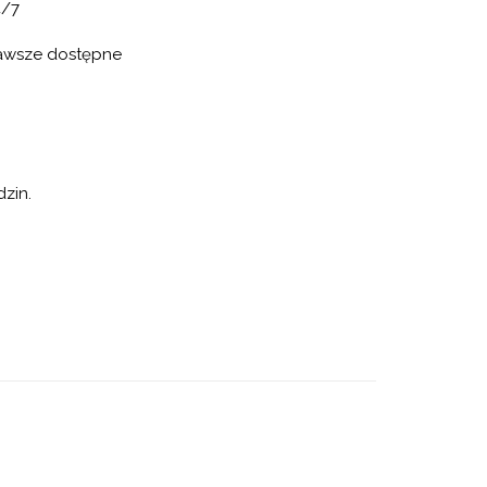
4/7
awsze dostępne
zin.