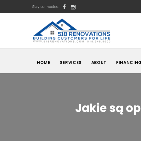


Stay connected:
HOME
SERVICES
ABOUT
FINANCIN
Jakie są op