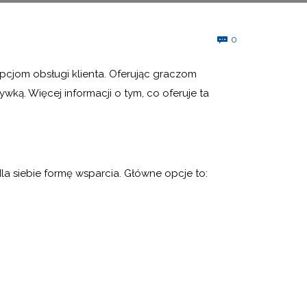
Comments
0

pcjom obsługi klienta. Oferując graczom
ką. Więcej informacji o tym, co oferuje ta
la siebie formę wsparcia. Główne opcje to: