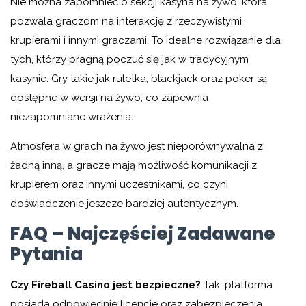
Nie można zapomnieć o sekcji kasyna na żywo, która
pozwala graczom na interakcję z rzeczywistymi
krupierami i innymi graczami. To idealne rozwiązanie dla
tych, którzy pragną poczuć się jak w tradycyjnym
kasynie. Gry takie jak ruletka, blackjack oraz poker są
dostępne w wersji na żywo, co zapewnia
niezapomniane wrażenia.
Atmosfera w grach na żywo jest nieporównywalna z
żadną inną, a gracze mają możliwość komunikacji z
krupierem oraz innymi uczestnikami, co czyni
doświadczenie jeszcze bardziej autentycznym.
FAQ – Najczęściej Zadawane
Pytania
Czy Fireball Casino jest bezpieczne?
Tak, platforma
posiada odpowiednie licencje oraz zabezpieczenia,