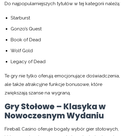
Do najpopularniejszych tytułów w tej kategorii należą:
Starburst
Gonzo’s Quest
Book of Dead
Wolf Gold
Legacy of Dead
Te gry nie tylko oferują emocjonujące doświadczenia,
ale także atrakcyjne funkcje bonusowe, które
zwiększają szanse na wygraną.
Gry Stołowe – Klasyka w
Nowoczesnym Wydaniu
Fireball Casino oferuje bogaty wybór gier stołowych,