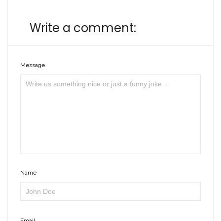
Write a comment:
Message
Name
Email