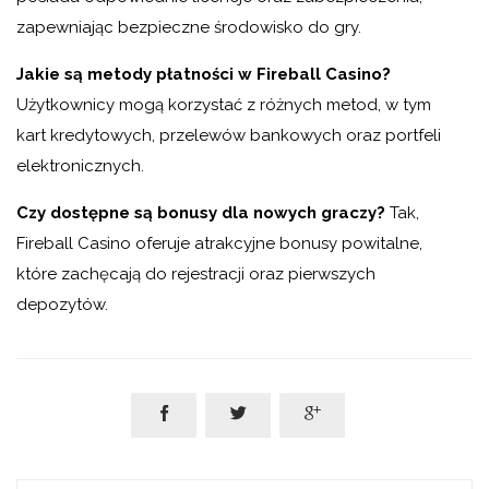
zapewniając bezpieczne środowisko do gry.
Jakie są metody płatności w Fireball Casino?
Użytkownicy mogą korzystać z różnych metod, w tym
kart kredytowych, przelewów bankowych oraz portfeli
elektronicznych.
Czy dostępne są bonusy dla nowych graczy?
Tak,
Fireball Casino oferuje atrakcyjne bonusy powitalne,
które zachęcają do rejestracji oraz pierwszych
depozytów.


