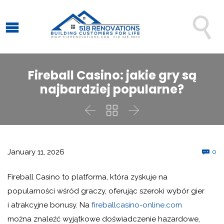

Fireball Casino: jakie gry są
najbardziej popularne?



C
January 11, 2026
0

Fireball Casino to platforma, która zyskuje na
popularności wśród graczy, oferując szeroki wybór gier
i atrakcyjne bonusy. Na
fireballcasino-online.com
można znaleźć wyjątkowe doświadczenie hazardowe,