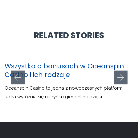
RELATED STORIES
April 7, 2026
Comment
0

Wszystko o bonusach w Oceanspin
Casino i ich rodzaje
Oceanspin Casino to jedna z nowoczesnych platform,
która wyróżnia się na rynku gier online dzięki…