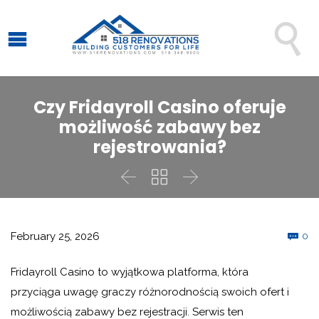

Czy Fridayroll Casino oferuje
możliwość zabawy bez
rejestrowania?



C
February 25, 2026
0

Fridayroll Casino to wyjątkowa platforma, która
przyciąga uwagę graczy różnorodnością swoich ofert i
możliwością zabawy bez rejestracji. Serwis ten