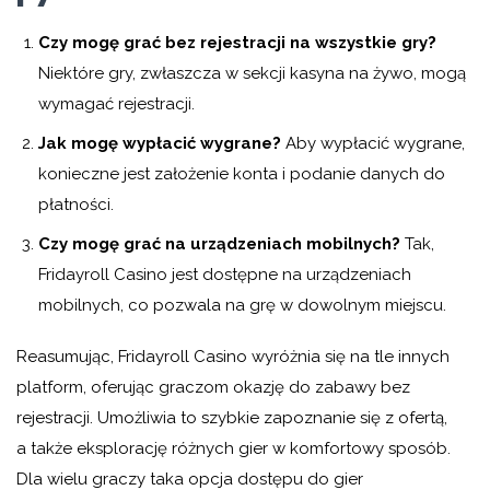
Czy mogę grać bez rejestracji na wszystkie gry?
Niektóre gry, zwłaszcza w sekcji kasyna na żywo, mogą
wymagać rejestracji.
Jak mogę wypłacić wygrane?
Aby wypłacić wygrane,
konieczne jest założenie konta i podanie danych do
płatności.
Czy mogę grać na urządzeniach mobilnych?
Tak,
Fridayroll Casino jest dostępne na urządzeniach
mobilnych, co pozwala na grę w dowolnym miejscu.
Reasumując, Fridayroll Casino wyróżnia się na tle innych
platform, oferując graczom okazję do zabawy bez
rejestracji. Umożliwia to szybkie zapoznanie się z ofertą,
a także eksplorację różnych gier w komfortowy sposób.
Dla wielu graczy taka opcja dostępu do gier