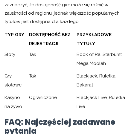
zaznaczyć, że dostępność gier może się różnić w
zależności od regionu, jednak większość popularnych
tytułów jest dostępna dla każdego.
TYP GRY
DOSTĘPNOŚĆ BEZ
PRZYKŁADOWE
REJESTRACJI
TYTUŁY
Sloty
Tak
Book of Ra, Starburst,
Mega Moolah
Gry
Tak
Blackjack, Ruletka,
stołowe
Bakarat
Kasyno
Ograniczone
Blackjack Live, Ruletka
na żywo
Live
FAQ: Najczęściej zadawane
pytania