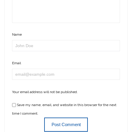
Name
Email
Your email address will not be published.
Save my name, email, and website in this browser for the next
time I comment.