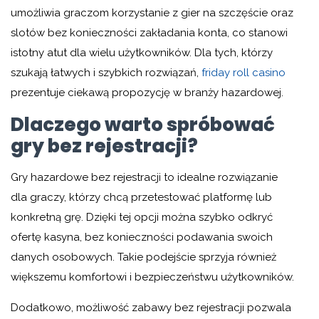
umożliwia graczom korzystanie z gier na szczęście oraz
slotów bez konieczności zakładania konta, co stanowi
istotny atut dla wielu użytkowników. Dla tych, którzy
szukają łatwych i szybkich rozwiązań,
friday roll casino
prezentuje ciekawą propozycję w branży hazardowej.
Dlaczego warto spróbować
gry bez rejestracji?
Gry hazardowe bez rejestracji to idealne rozwiązanie
dla graczy, którzy chcą przetestować platformę lub
konkretną grę. Dzięki tej opcji można szybko odkryć
ofertę kasyna, bez konieczności podawania swoich
danych osobowych. Takie podejście sprzyja również
większemu komfortowi i bezpieczeństwu użytkowników.
Dodatkowo, możliwość zabawy bez rejestracji pozwala