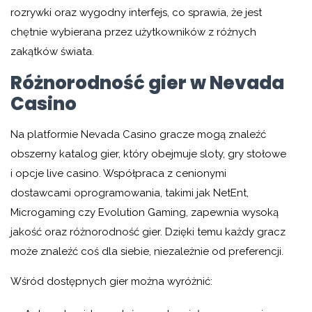
rozrywki oraz wygodny interfejs, co sprawia, że jest
chętnie wybierana przez użytkowników z różnych
zakątków świata.
Różnorodność gier w Nevada
Casino
Na platformie Nevada Casino gracze mogą znaleźć
obszerny katalog gier, który obejmuje sloty, gry stołowe
i opcje live casino. Współpraca z cenionymi
dostawcami oprogramowania, takimi jak NetEnt,
Microgaming czy Evolution Gaming, zapewnia wysoką
jakość oraz różnorodność gier. Dzięki temu każdy gracz
może znaleźć coś dla siebie, niezależnie od preferencji.
Wśród dostępnych gier można wyróżnić: