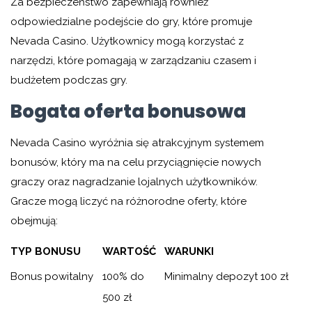
Za bezpieczeństwo zapewniają również
odpowiedzialne podejście do gry, które promuje
Nevada Casino. Użytkownicy mogą korzystać z
narzędzi, które pomagają w zarządzaniu czasem i
budżetem podczas gry.
Bogata oferta bonusowa
Nevada Casino wyróżnia się atrakcyjnym systemem
bonusów, który ma na celu przyciągnięcie nowych
graczy oraz nagradzanie lojalnych użytkowników.
Gracze mogą liczyć na różnorodne oferty, które
obejmują:
TYP BONUSU
WARTOŚĆ
WARUNKI
Bonus powitalny
100% do
Minimalny depozyt 100 zł
500 zł