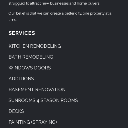
struggled to attract new businesses and home buyers.
Our belief is that we can create a better city, one property at a
time.
SERVICES
KITCHEN REMODELING
BATH REMODELING
WINDOWS DOORS
ADDITIONS
BASEMENT RENOVATION
SUNROOMS 4 SEASON ROOMS
DECKS
PAINTING (SPRAYING)