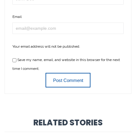
Email
Your email address will not be published.
Save my name, email, and website in this browser for the next
time I comment.
RELATED STORIES